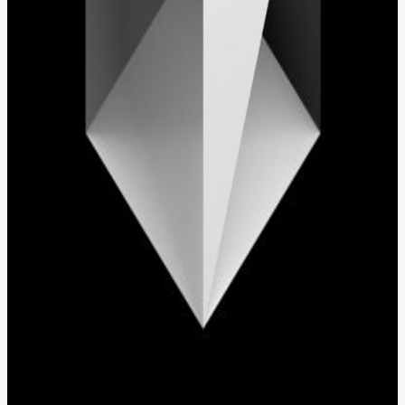
Calendar