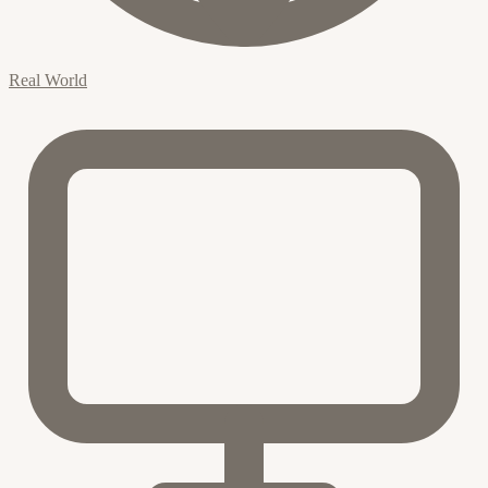
Real World