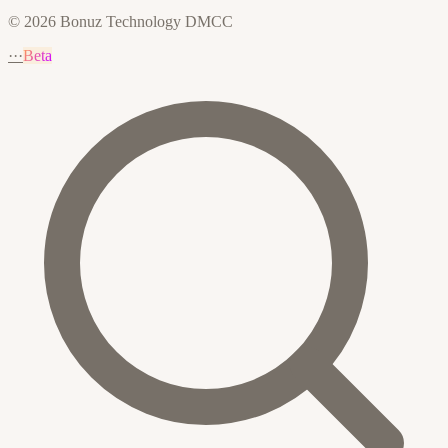
© 2026 Bonuz Technology DMCC
···
Beta