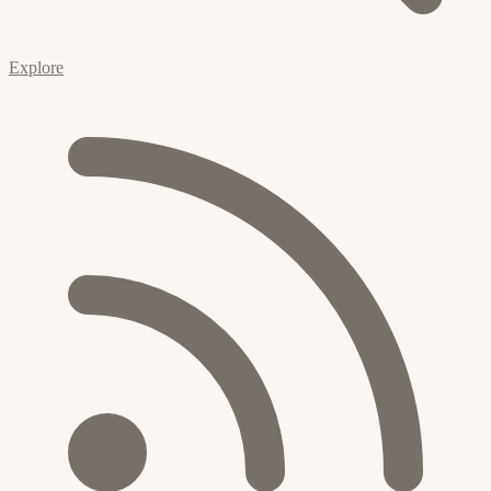
Explore