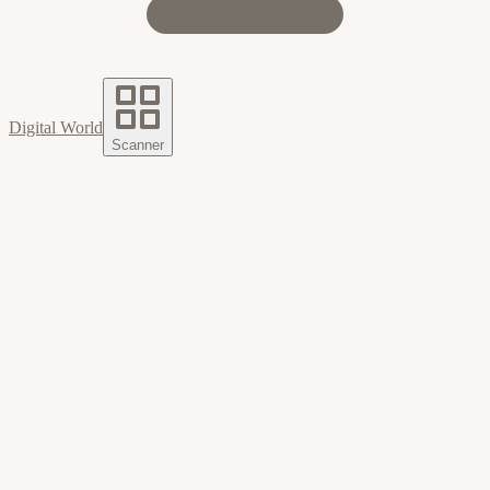
Digital World
Scanner