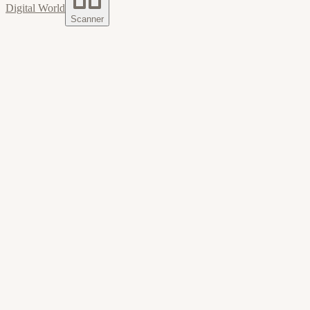
Digital World
Scanner