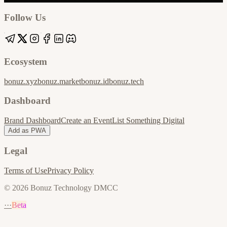
Follow Us
Ecosystem
bonuz.xyz
bonuz.market
bonuz.id
bonuz.tech
Dashboard
Brand Dashboard
Create an Event
List Something Digital
Add as PWA
Legal
Terms of Use
Privacy Policy
© 2026 Bonuz Technology DMCC
···
Beta