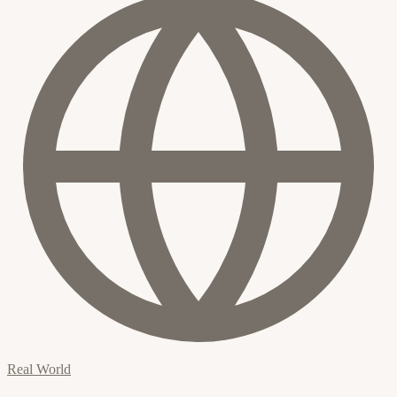
Real World