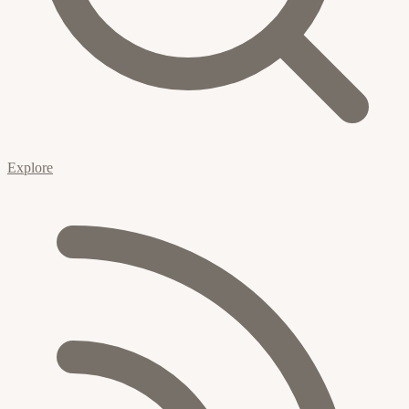
Explore