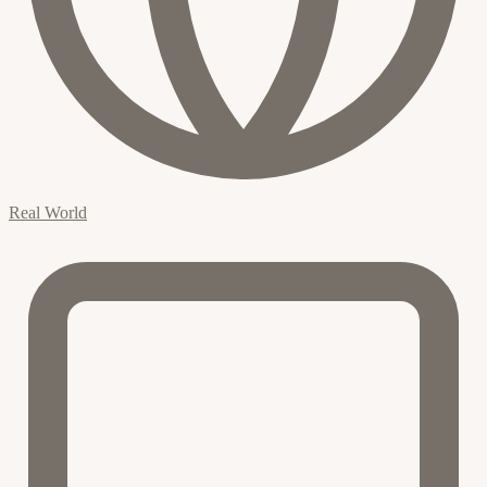
Real World