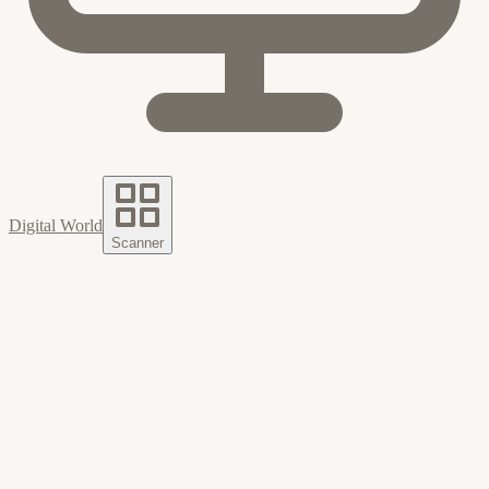
Digital World
Scanner