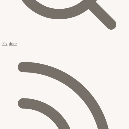
Explore