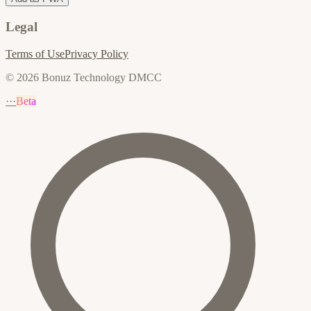
Legal
Terms of Use
Privacy Policy
© 2026 Bonuz Technology DMCC
···
Beta