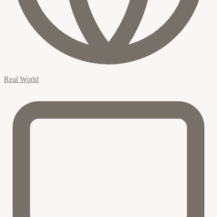
Real World